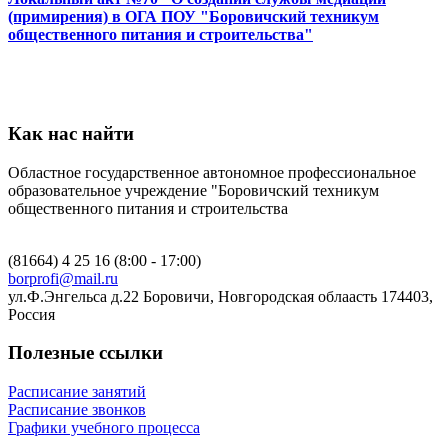
(примирения) в ОГА ПОУ "Боровичский техникум
общественного питания и строительства"
Как нас найти
Областное государственное автономное профессиональное
образовательное учреждение "Боровичский техникум
общественного питания и строительства
(81664) 4 25 16 (8:00 - 17:00)
borprofi@mail.ru
ул.Ф.Энгельса д.22 Боровичи, Новгородская облаасть 174403,
Россия
Полезные ссылки
Расписание занятий
Расписание звонков
Графики учебного процесса