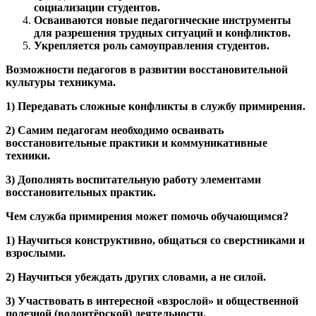
социализации студентов.
Осваиваются новые педагогические инструменты
для разрешения трудных ситуаций и конфликтов.
Укрепляется роль самоуправления студентов.
Возможности педагогов в развитии восстановительной
культуры техникума.
1) Передавать сложные конфликты в службу примирения.
2) Самим педагогам необходимо осваивать
восстановительные практики и коммуникативные
техники.
3) Дополнять воспитательную работу элементами
восстановительных практик.
Чем служба примирения может помочь обучающимся?
1) Научиться конструктивно, общаться со сверстниками и
взрослыми.
2) Научиться убеждать других словами, а не силой.
3) Участвовать в интересной «взрослой» и общественной
полезной (волонтёрской) деятельности.