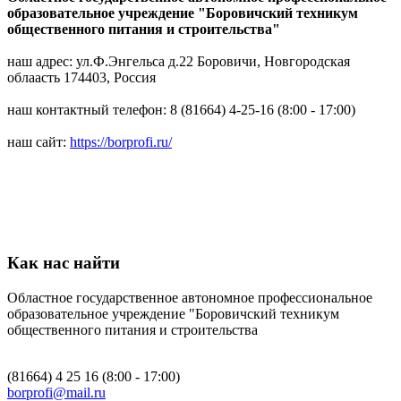
образовательное учреждение "Боровичский техникум
общественного питания и строительства"
наш адрес: ул.Ф.Энгельса д.22 Боровичи, Новгородская
облаасть 174403, Россия
наш контактный телефон: 8 (81664) 4-25-16 (8:00 - 17:00)
наш сайт:
https://borprofi.ru/
Как нас найти
Областное государственное автономное профессиональное
образовательное учреждение "Боровичский техникум
общественного питания и строительства
(81664) 4 25 16 (8:00 - 17:00)
borprofi@mail.ru