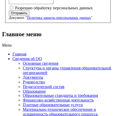
Разрешаю обработку персональных данных
Отправить
Документ "
Политика защиты персональных данных
"
Главное меню
Menu
Главная
Сведения об ОО
Основные сведения
Структура и органы управления образовательной
организацией
Документы
Руководство
Педагогический состав
Образование
Образовательные стандарты и требования
Финансово-хозяйственная деятельность
Платные образовательные услуги
Материально-техническое обеспечение и
оснащенность образовательного процесса.