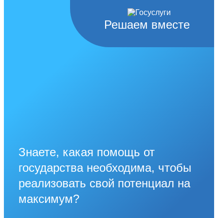
Решаем вместе
Знаете, какая помощь от
государства необходима, чтобы
реализовать свой потенциал на
максимум?