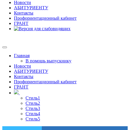
Новости
АБИТУРИЕНТУ
Контакты
Профориентационный кабинет
ГРАНТ
Главная
В помощь выпускнику
Новости
АБИТУРИЕНТУ
Контакты
Профориентационный кабинет
ГРАНТ
Стиль1
Стиль2
Стиль3
Стиль4
Стиль5