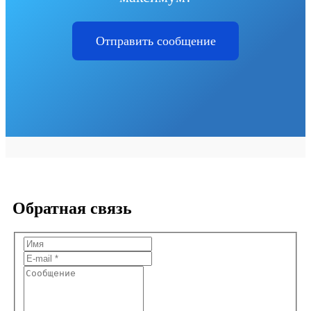
Отправить сообщение
Обратная связь